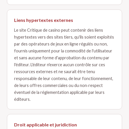
Liens hypertextes externes
Le site Critique de casino peut contenir des liens
hypertextes vers des sites tiers, qu'ils soient exploités
par des opérateurs de jeux en ligne régulés ou non,
fournis uniquement pour la commodité de l'utilisateur
et sans aucune forme d'approbation du contenu par
l'éditeur. L'éditeur n'exerce aucun contrôle sur ces
ressources externes et ne saurait être tenu
responsable de leur contenu, de leur fonctionnement,
de leurs offres commerciales ou du non‑respect
éventuel de la réglementation applicable par leurs
éditeurs.
Droit applicable et juridiction