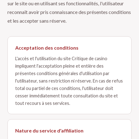
sur le site ou en utilisant ses fonctionnalités, l'utilisateur
reconnaît avoir pris connaissance des présentes conditions
et les accepter sans réserve.
Acceptation des conditions
L'accès et l'utilisation du site Critique de casino
impliquent l'acceptation pleine et entière des
présentes conditions générales d'utilisation par
l'utilisateur, sans restriction ni réserve. En cas de refus
total ou partiel de ces conditions, l'utilisateur doit
cesser immédiatement toute consultation du site et
tout recours à ses services.
Nature du service d'affiliation