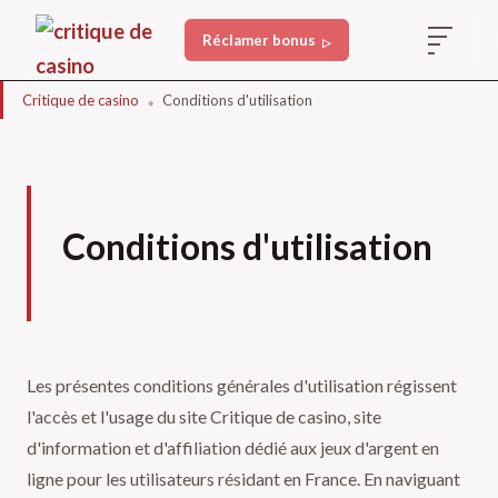
Réclamer bonus
Critique de casino
Conditions d'utilisation
Conditions d'utilisation
Les présentes conditions générales d'utilisation régissent
l'accès et l'usage du site Critique de casino, site
d'information et d'affiliation dédié aux jeux d'argent en
ligne pour les utilisateurs résidant en France. En naviguant