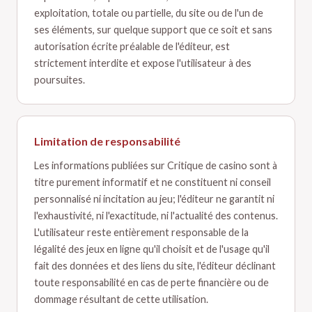
exploitation, totale ou partielle, du site ou de l'un de
ses éléments, sur quelque support que ce soit et sans
autorisation écrite préalable de l'éditeur, est
strictement interdite et expose l'utilisateur à des
poursuites.
Limitation de responsabilité
Les informations publiées sur Critique de casino sont à
titre purement informatif et ne constituent ni conseil
personnalisé ni incitation au jeu; l'éditeur ne garantit ni
l'exhaustivité, ni l'exactitude, ni l'actualité des contenus.
L'utilisateur reste entièrement responsable de la
légalité des jeux en ligne qu'il choisit et de l'usage qu'il
fait des données et des liens du site, l'éditeur déclinant
toute responsabilité en cas de perte financière ou de
dommage résultant de cette utilisation.